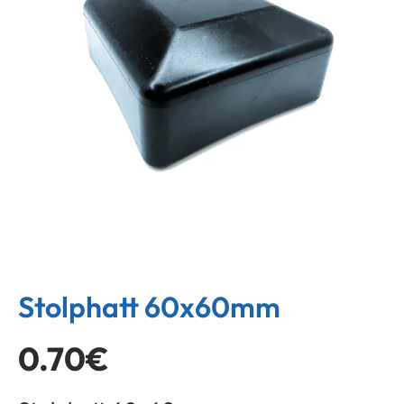
Stolphatt 60x60mm
0.70
€