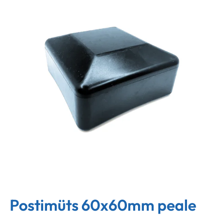
Postimüts 60x60mm peale